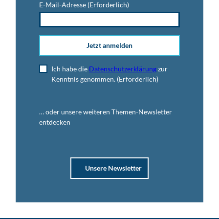
E-Mail-Adresse
(Erforderlich)
Jetzt anmelden
Ich habe die
Datenschutzerklärung
zur
Kenntnis genommen.
(Erforderlich)
… oder unsere weiteren Themen-Newsletter
entdecken
Unsere Newsletter