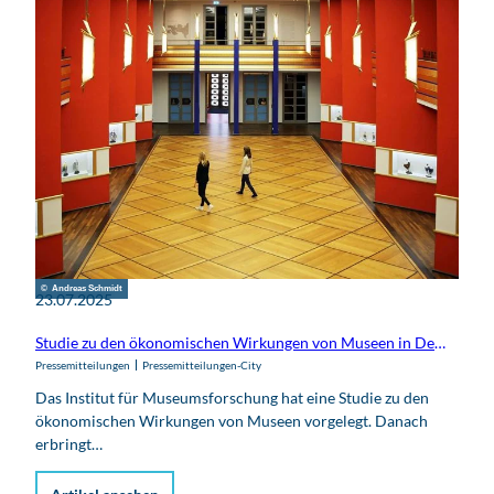
© Andreas Schmidt
23.07.2025
Studie zu den ökonomischen Wirkungen von Museen in Deutschland wurde veröffentlicht
Pressemitteilungen
Pressemitteilungen-City
Das Institut für Museumsforschung hat eine Studie zu den
ökonomischen Wirkungen von Museen vorgelegt. Danach
erbringt…