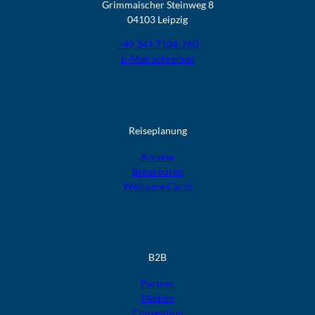
Grimmaischer Steinweg 8
04103 Leipzig
+49 341 7104-260
E-Mail schreiben
Reiseplanung
Anreise
Broschüren
Welcome Cards​​​​​​​
B2B
Partner
Medien
Convention