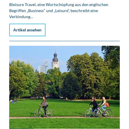
Bleisure Travel, eine Wortschöpfung aus den englischen
Begriffen „Business“ und „Leisure“, beschreibt eine
Verbindung…
Artikel ansehen