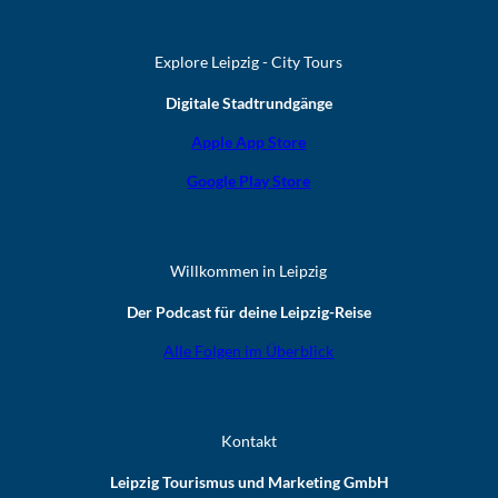
Explore Leipzig - City Tours
Digitale Stadtrundgänge
Apple App Store
Google Play Store
Willkommen in Leipzig
Der Podcast für deine Leipzig-Reise
Alle Folgen im Überblick
Kontakt
Leipzig Tourismus und Marketing GmbH