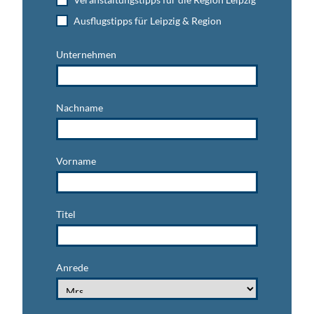
Ausflugstipps für Leipzig & Region
Unternehmen
Nachname
Vorname
Titel
Anrede