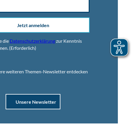
Jetzt anmelden
e die
Datenschutzerklärung
zur Kenntnis
men.
(Erforderlich)
ere weiteren Themen-Newsletter entdecken
Unsere Newsletter