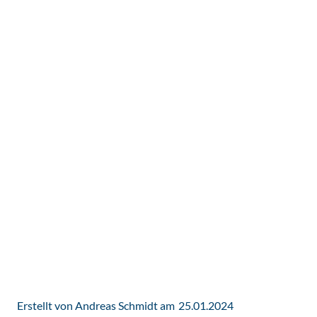
Erstellt von Andreas Schmidt am
25.01.2024