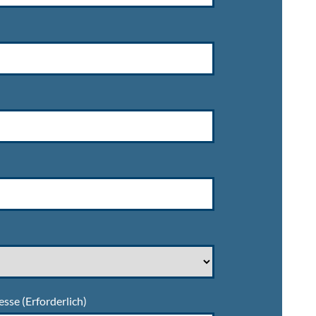
esse
(Erforderlich)