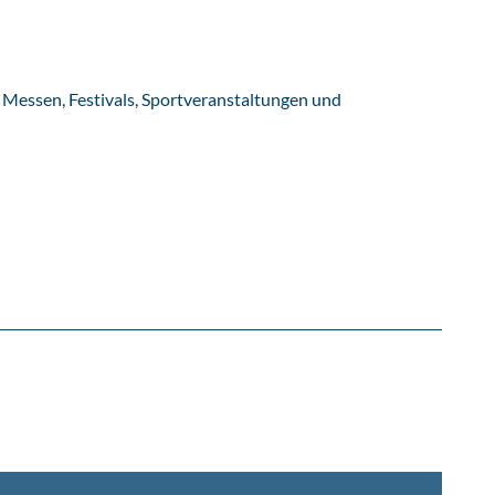
he Messen, Festivals, Sportveranstaltungen und