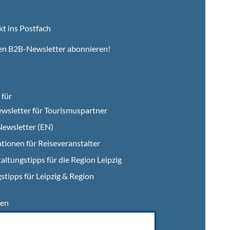
kt ins Postfach
ren B2B-Newsletter abonnieren!
für
wsletter für Tourismuspartner
ewsletter (EN)
tionen für Reiseveranstalter
altungstipps für die Region Leipzig
stipps für Leipzig & Region
en