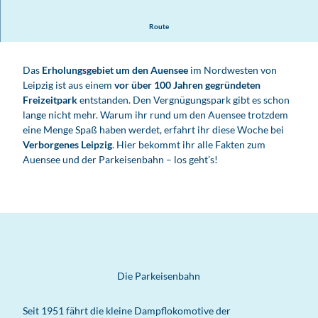
Route
Das
Erholungsgebiet um den Auensee
im Nordwesten von
Leipzig ist aus einem
vor über 100 Jahren gegründeten
Freizeitpark
entstanden. Den Vergnügungspark gibt es schon
lange nicht mehr. Warum ihr rund um den Auensee trotzdem
eine Menge Spaß haben werdet, erfahrt ihr diese Woche bei
Verborgenes Leipzig
. Hier bekommt ihr alle Fakten zum
Auensee und der Parkeisenbahn – los geht’s!
Die Parkeisenbahn
Seit 1951 fährt die kleine Dampflokomotive der