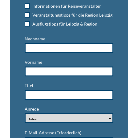
Informationen für Reiseveranstalter
Veranstaltungstipps für die Region Leipzig
Ausflugstipps für Leipzig & Region
Nachname
Vorname
Titel
Anrede
E-Mail-Adresse
(Erforderlich)