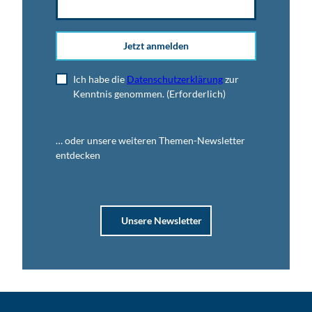
Jetzt anmelden
Ich habe die
Datenschutzerklärung
zur
Kenntnis genommen.
(Erforderlich)
… oder unsere weiteren Themen-Newsletter
entdecken
Unsere Newsletter