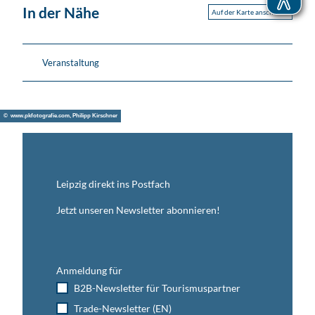
In der Nähe
Auf der Karte anschauen
Veranstaltung
© www.pkfotografie.com, Philipp Kirschner
Leipzig direkt ins Postfach
Jetzt unseren Newsletter abonnieren!
Anmeldung für
B2B-Newsletter für Tourismuspartner
Trade-Newsletter (EN)