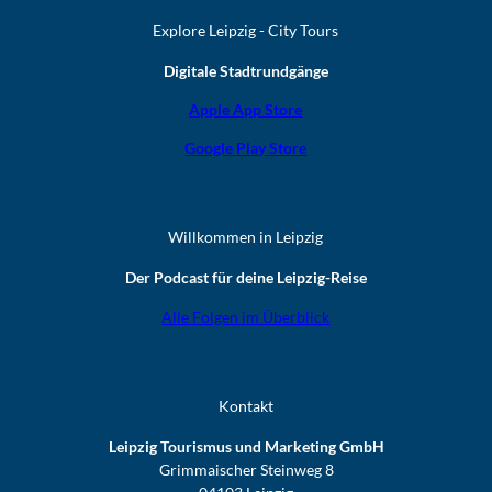
Explore Leipzig - City Tours
Digitale Stadtrundgänge
Apple App Store
Google Play Store
Willkommen in Leipzig
Der Podcast für deine Leipzig-Reise
Alle Folgen im Überblick
Kontakt
Leipzig Tourismus und Marketing GmbH
Grimmaischer Steinweg 8