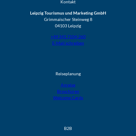
Kontakt
Leipzig Tourismus und Marketing GmbH
Grimmaischer Steinweg 8
04103 Leipzig
+49 341 7104-260
E-Mail schreiben
Reiseplanung
Anreise
Broschüren
Welcome Cards​​​​​​​
B2B