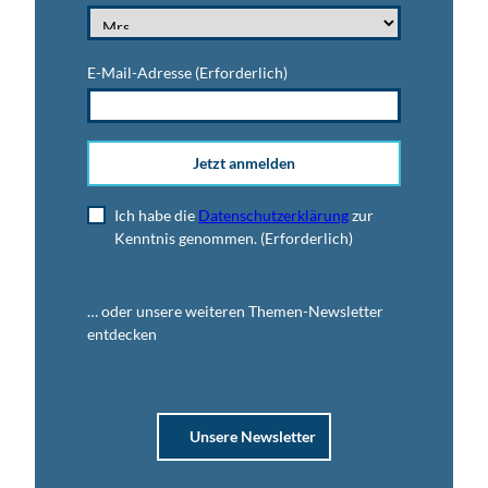
E-Mail-Adresse
(Erforderlich)
Jetzt anmelden
Ich habe die
Datenschutzerklärung
zur
Kenntnis genommen.
(Erforderlich)
… oder unsere weiteren Themen-Newsletter
entdecken
Unsere Newsletter