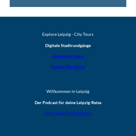
Explore Leipzig - City Tours
Digitale Stadtrundgänge
Apple App Store
Google Play Store
Willkommen in Leipzig
Der Podcast für deine Leipzig-Reise
Alle Folgen im Überblick