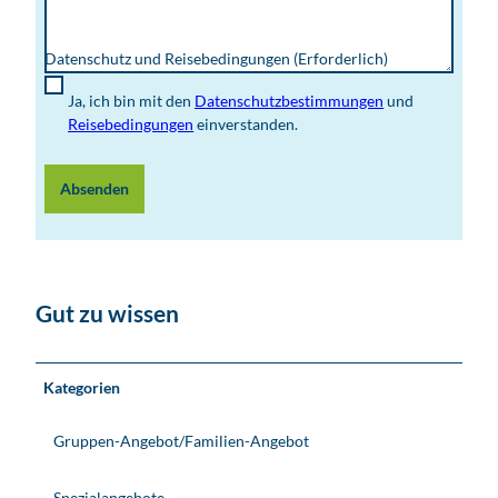
Datenschutz und Reisebedingungen
(Erforderlich)
Ja, ich bin mit den
Datenschutzbestimmungen
und
Reisebedingungen
einverstanden.
Absenden
Gut zu wissen
Kategorien
Gruppen-Angebot/Familien-Angebot
Spezialangebote