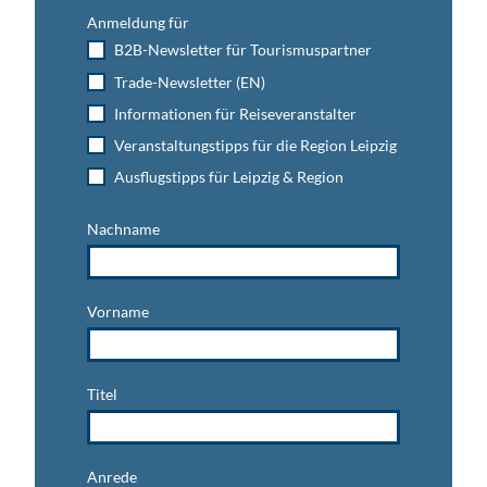
Anmeldung für
B2B-Newsletter für Tourismuspartner
Trade-Newsletter (EN)
Informationen für Reiseveranstalter
Veranstaltungstipps für die Region Leipzig
Ausflugstipps für Leipzig & Region
Nachname
Vorname
Titel
Anrede