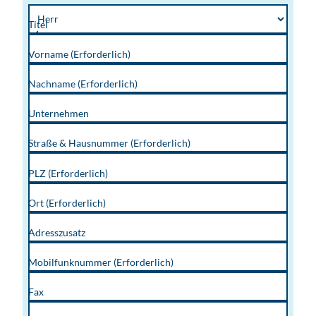
Titel
Vorname
(Erforderlich)
Nachname
(Erforderlich)
Unternehmen
Straße & Hausnummer
(Erforderlich)
PLZ
(Erforderlich)
Ort
(Erforderlich)
Adresszusatz
Mobilfunknummer
(Erforderlich)
Fax