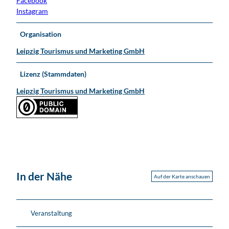
Facebook
Instagram
Organisation
Leipzig Tourismus und Marketing GmbH
Lizenz (Stammdaten)
Leipzig Tourismus und Marketing GmbH
In der Nähe
Auf der Karte anschauen
Veranstaltung