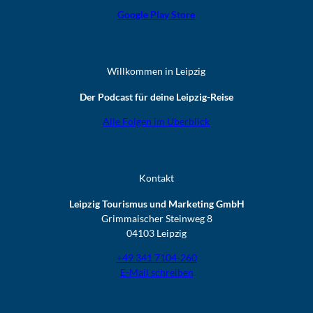
Google Play Store
Willkommen in Leipzig
Der Podcast für deine Leipzig-Reise
Alle Folgen im Überblick
Kontakt
Leipzig Tourismus und Marketing GmbH
Grimmaischer Steinweg 8
04103 Leipzig
+49 341 7104-260
E-Mail schreiben