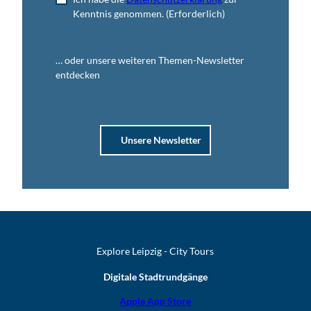
Kenntnis genommen.
(Erforderlich)
… oder unsere weiteren Themen-Newsletter
entdecken
Unsere Newsletter
Explore Leipzig - City Tours
Digitale Stadtrundgänge
Apple App Store