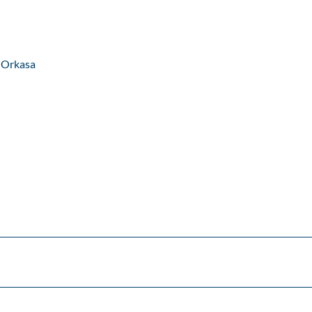
 Orkasa