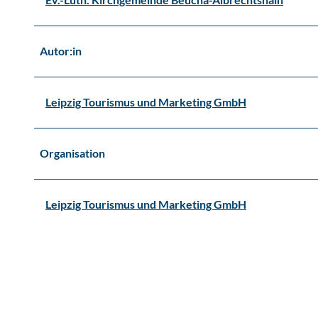
Autor:in
Leipzig Tourismus und Marketing GmbH
Organisation
Leipzig Tourismus und Marketing GmbH