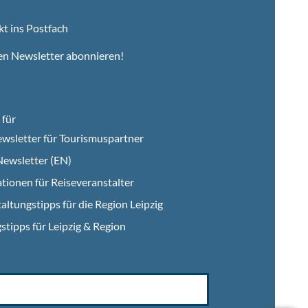
kt ins Postfach
en Newsletter abonnieren!
für
wsletter für Tourismuspartner
ewsletter (EN)
tionen für Reiseveranstalter
altungstipps für die Region Leipzig
stipps für Leipzig & Region