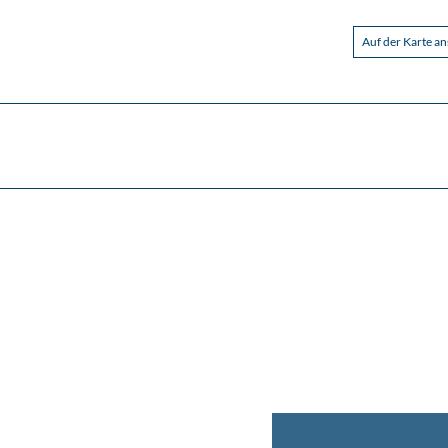
Auf der Karte a