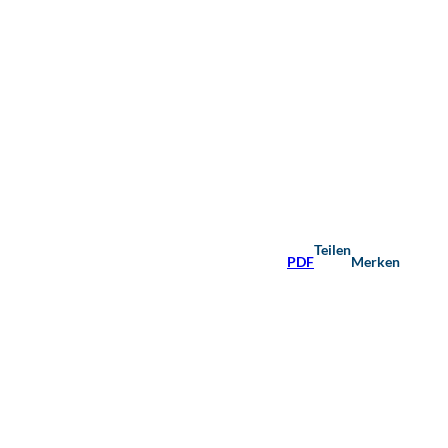
Teilen
PDF
Merken