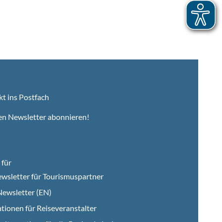
kt ins Postfach
en Newsletter abonnieren!
für
wsletter für Tourismuspartner
ewsletter (EN)
tionen für Reiseveranstalter