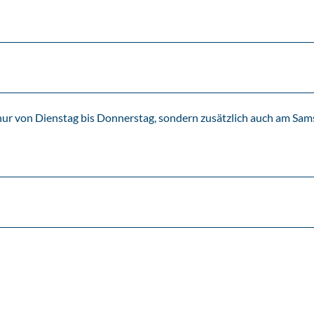
nur von Dienstag bis Donnerstag, sondern zusätzlich auch am Sam