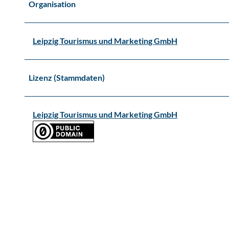
Organisation
Leipzig Tourismus und Marketing GmbH
Lizenz (Stammdaten)
Leipzig Tourismus und Marketing GmbH