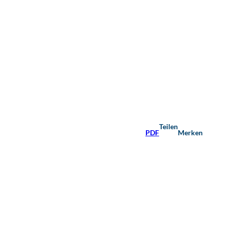
Teilen
PDF
Merken