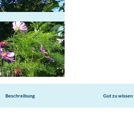
Beschreibung
Gut zu wissen