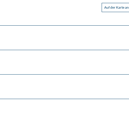
Auf der Karte a