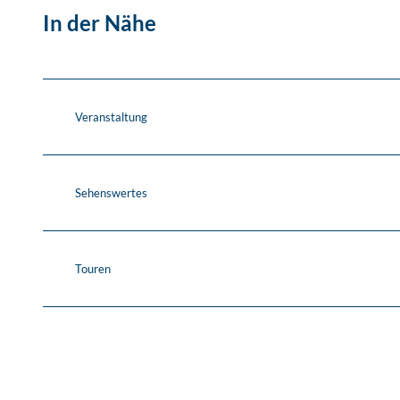
In der Nähe
Veranstaltung
Sehenswertes
Touren