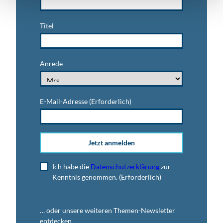
Titel
Anrede
E-Mail-Adresse
(Erforderlich)
Jetzt anmelden
Ich habe die
Datenschutzerklärung
zur
Kenntnis genommen.
(Erforderlich)
… oder unsere weiteren Themen-Newsletter
entdecken