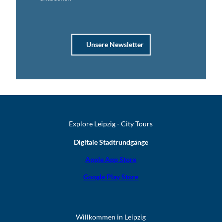
Unsere Newsletter
Explore Leipzig - City Tours
Digitale Stadtrundgänge
Apple App Store
Google Play Store
Willkommen in Leipzig