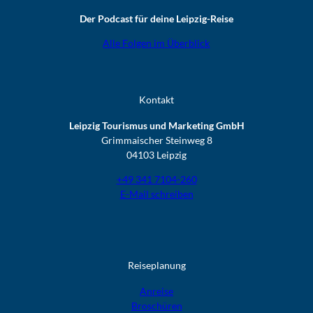
Der Podcast für deine Leipzig-Reise
Alle Folgen im Überblick
Kontakt
Leipzig Tourismus und Marketing GmbH
Grimmaischer Steinweg 8
04103 Leipzig
+49 341 7104-260
E-Mail schreiben
Reiseplanung
Anreise
Broschüren