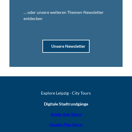
… oder unsere weiteren Themen-Newsletter
entdecken
Unsere Newsletter
Explore Leipzig - City Tours
Digitale Stadtrundgänge
Apple App Store
Google Play Store