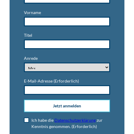
Vorname
Titel
Anrede
E-Mail-Adresse
(Erforderlich)
Jetzt anmelden
Ich habe die
Datenschutzerklärung
zur
Kenntnis genommen.
(Erforderlich)