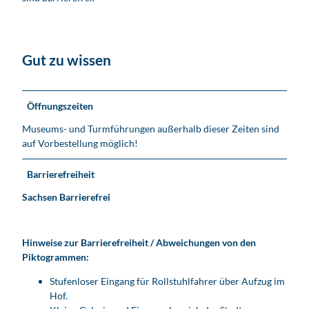
Gut zu wissen
Öffnungszeiten
Museums- und Turmführungen außerhalb dieser Zeiten sind
auf Vorbestellung möglich!
Barrierefreiheit
Sachsen Barrierefrei
Hinweise zur Barrierefreiheit / Abweichungen von den
Piktogrammen:
Stufenloser Eingang für Rollstuhlfahrer über Aufzug im
Hof.