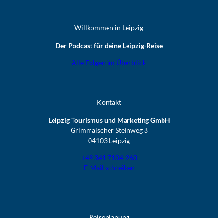
Willkommen in Leipzig
Der Podcast für deine Leipzig-Reise
Alle Folgen im Überblick
Kontakt
Leipzig Tourismus und Marketing GmbH
Grimmaischer Steinweg 8
04103 Leipzig
+49 341 7104-260
E-Mail schreiben
Reiseplanung