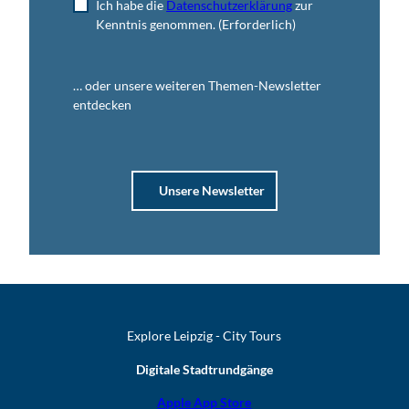
Ich habe die
Datenschutzerklärung
zur
Kenntnis genommen.
(Erforderlich)
… oder unsere weiteren Themen-Newsletter
entdecken
Unsere Newsletter
Explore Leipzig - City Tours
Digitale Stadtrundgänge
Apple App Store