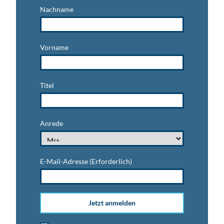
Nachname
Vorname
Titel
Anrede
E-Mail-Adresse
(Erforderlich)
Jetzt anmelden