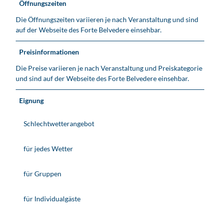
Öffnungszeiten
Die Öffnungszeiten variieren je nach Veranstaltung und sind
auf der Webseite des Forte Belvedere einsehbar.
Preisinformationen
Die Preise variieren je nach Veranstaltung und Preiskategorie
und sind auf der Webseite des Forte Belvedere einsehbar.
Eignung
Schlechtwetterangebot
für jedes Wetter
für Gruppen
für Individualgäste