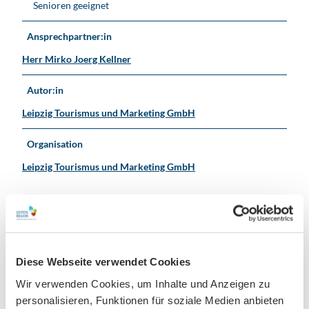
Senioren geeignet
Ansprechpartner:in
Herr Mirko Joerg Kellner
Autor:in
Leipzig Tourismus und Marketing GmbH
Organisation
Leipzig Tourismus und Marketing GmbH
In der Nähe
Auf der Karte anschauen
Diese Webseite verwendet Cookies
Wir verwenden Cookies, um Inhalte und Anzeigen zu
Veranstaltung
personalisieren, Funktionen für soziale Medien anbieten