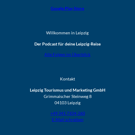
Google Play Store
Willkommen in Leipzig
Der Podcast für deine Leipzig-Reise
Alle Folgen im Überblick
Kontakt
Leipzig Tourismus und Marketing GmbH
Grimmaischer Steinweg 8
04103 Leipzig
+49 341 7104-260
E-Mail schreiben