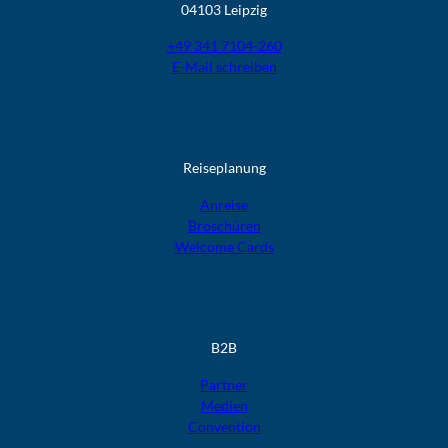
04103 Leipzig
+49 341 7104-260
E-Mail schreiben
Reiseplanung
Anreise
Broschüren
Welcome Cards​​​​​​​
B2B
Partner
Medien
Convention