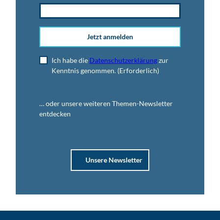
Jetzt anmelden
Ich habe die
Datenschutzerklärung
zur
Kenntnis genommen.
(Erforderlich)
… oder unsere weiteren Themen-Newsletter
entdecken
Unsere Newsletter