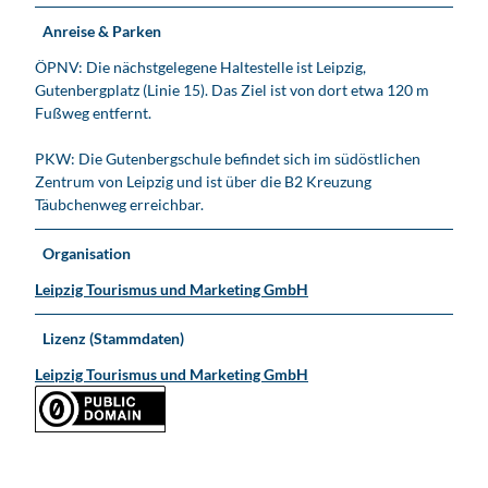
Anreise & Parken
ÖPNV: Die nächstgelegene Haltestelle ist Leipzig,
Gutenbergplatz (Linie 15). Das Ziel ist von dort etwa 120 m
Fußweg entfernt.
PKW: Die Gutenbergschule befindet sich im südöstlichen
Zentrum von Leipzig und ist über die B2 Kreuzung
Täubchenweg erreichbar.
Organisation
Leipzig Tourismus und Marketing GmbH
Lizenz (Stammdaten)
Leipzig Tourismus und Marketing GmbH