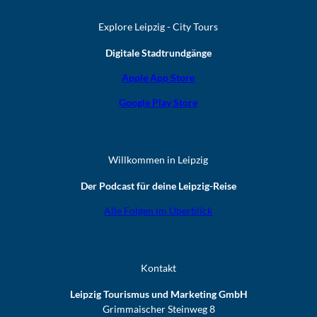
Explore Leipzig - City Tours
Digitale Stadtrundgänge
Apple App Store
Google Play Store
Willkommen in Leipzig
Der Podcast für deine Leipzig-Reise
Alle Folgen im Überblick
Kontakt
Leipzig Tourismus und Marketing GmbH
Grimmaischer Steinweg 8