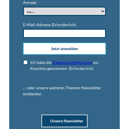
Anrede
E-Mail-Adresse
(Erforderlich)
Jetzt anmelden
Ich habe die
Datenschutzerklärung
zur
Kenntnis genommen.
(Erforderlich)
… oder unsere weiteren Themen-Newsletter
entdecken
Unsere Newsletter