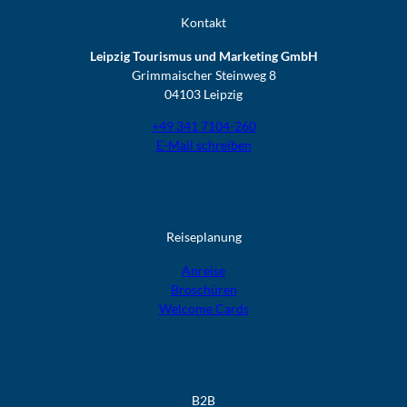
Kontakt
Leipzig Tourismus und Marketing GmbH
Grimmaischer Steinweg 8
04103 Leipzig
+49 341 7104-260
E-Mail schreiben
Reiseplanung
Anreise
Broschüren
Welcome Cards​​​​​​​
B2B