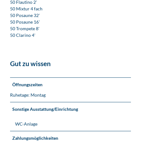
50 Flautino 2'
50 Mixtur 4 fach
50 Posaune 32'
50 Posaune 16'
50 Trompete 8'
50 Clarino 4'
Gut zu wissen
Öffnungszeiten
Ruhetage: Montag
Sonstige Ausstattung/Einrichtung
WC-Anlage
Zahlungsmöglichkeiten