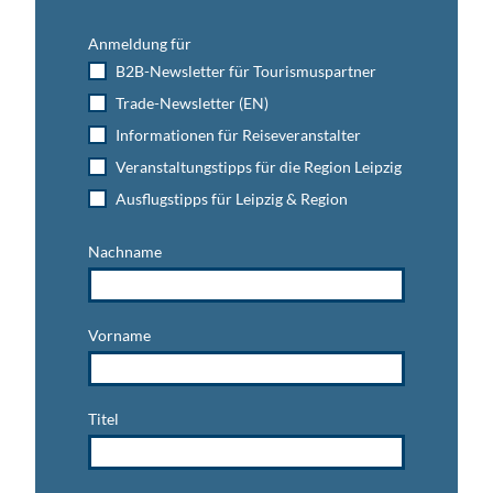
Anmeldung für
B2B-Newsletter für Tourismuspartner
Trade-Newsletter (EN)
Informationen für Reiseveranstalter
Veranstaltungstipps für die Region Leipzig
Ausflugstipps für Leipzig & Region
Nachname
Vorname
Titel