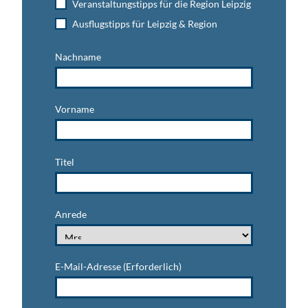
Veranstaltungstipps für die Region Leipzig
Ausflugstipps für Leipzig & Region
Nachname
Vorname
Titel
Anrede
E-Mail-Adresse
(Erforderlich)