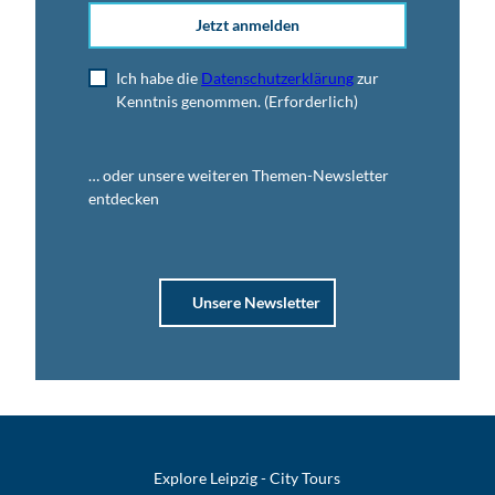
Jetzt anmelden
Ich habe die
Datenschutzerklärung
zur
Kenntnis genommen.
(Erforderlich)
… oder unsere weiteren Themen-Newsletter
entdecken
Unsere Newsletter
Explore Leipzig - City Tours