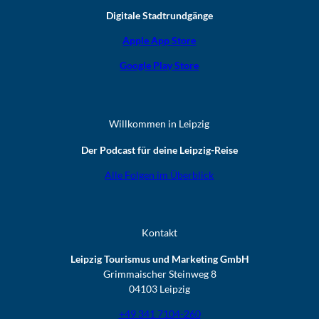
Digitale Stadtrundgänge
Apple App Store
Google Play Store
Willkommen in Leipzig
Der Podcast für deine Leipzig-Reise
Alle Folgen im Überblick
Kontakt
Leipzig Tourismus und Marketing GmbH
Grimmaischer Steinweg 8
04103 Leipzig
+49 341 7104-260