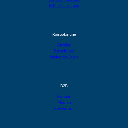
E-Mail schreiben
Reiseplanung
Anreise
Broschüren
Welcome Cards​​​​​​​
B2B
Partner
Medien
Convention