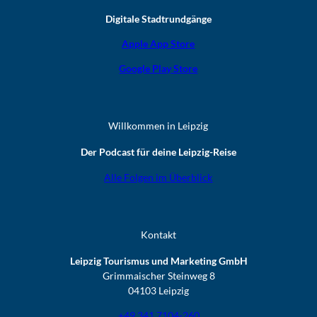
Digitale Stadtrundgänge
Apple App Store
Google Play Store
Willkommen in Leipzig
Der Podcast für deine Leipzig-Reise
Alle Folgen im Überblick
Kontakt
Leipzig Tourismus und Marketing GmbH
Grimmaischer Steinweg 8
04103 Leipzig
+49 341 7104-260