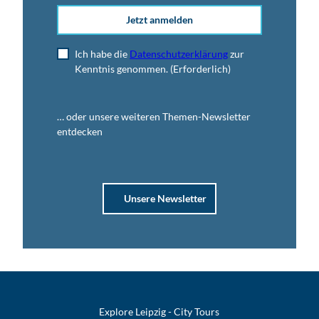
Jetzt anmelden
Ich habe die
Datenschutzerklärung
zur
Kenntnis genommen.
(Erforderlich)
… oder unsere weiteren Themen-Newsletter
entdecken
Unsere Newsletter
Explore Leipzig - City Tours