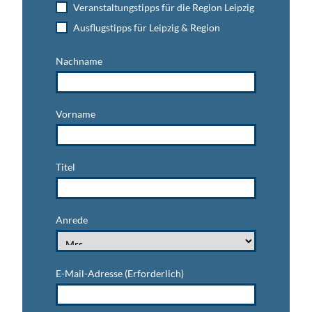
Veranstaltungstipps für die Region Leipzig
Ausflugstipps für Leipzig & Region
Nachname
Vorname
Titel
Anrede
E-Mail-Adresse
(Erforderlich)