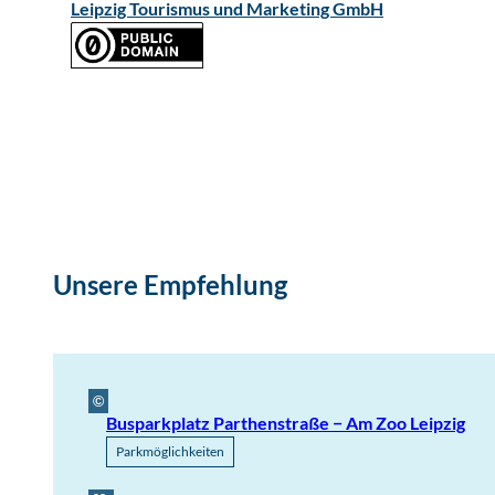
Leipzig Tourismus und Marketing GmbH
Unsere Empfehlung
©
Busparkplatz Parthenstraße ­− Am Zoo Leipzig
Parkmöglichkeiten