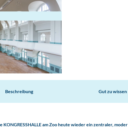
Beschreibung
Gut zu wissen
 die KONGRESSHALLE am Zoo heute wieder ein zentraler, mode