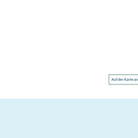
Auf der Karte a