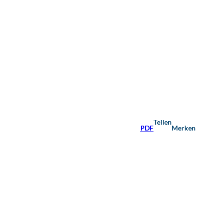
Teilen
PDF
Merken