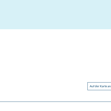
Auf der Karte a