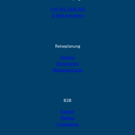
+49 341 7104-260
E-Mail schreiben
Reiseplanung
Anreise
Broschüren
Welcome Cards​​​​​​​
B2B
Partner
Medien
Convention