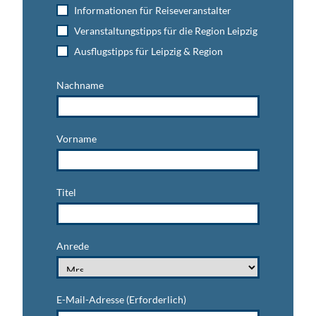
Informationen für Reiseveranstalter
Veranstaltungstipps für die Region Leipzig
Ausflugstipps für Leipzig & Region
Nachname
Vorname
Titel
Anrede
E-Mail-Adresse
(Erforderlich)