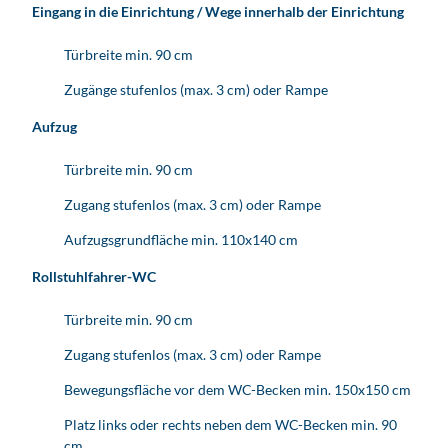
Eingang in die Einrichtung / Wege innerhalb der Einrichtung
Türbreite min. 90 cm
Zugänge stufenlos (max. 3 cm) oder Rampe
Aufzug
Türbreite min. 90 cm
Zugang stufenlos (max. 3 cm) oder Rampe
Aufzugsgrundfläche min. 110x140 cm
Rollstuhlfahrer-WC
Türbreite min. 90 cm
Zugang stufenlos (max. 3 cm) oder Rampe
Bewegungsfläche vor dem WC-Becken min. 150x150 cm
Platz links oder rechts neben dem WC-Becken min. 90
cm