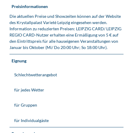
Preisinformationen
Die aktuellen Preise und Showzeiten können auf der Website
des Krystallpalast Varieté Leipzig eingesehen werden.
Information zu reduzierten Preisen: LEIPZIG CARD/ LEIPZIG
REGIO CARD-Nutzer erhalten eine Ermäßigung von 5 € auf
den Eintrittspreis für alle hauseigenen Veranstaltungen von
Januar bis Oktober (Mi/ Do 20:00 Uhr; So 18:00 Uhr).
Eignung
Schlechtwetterangebot
für jedes Wetter
für Gruppen
für Individualgäste