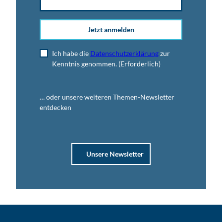
Jetzt anmelden
Ich habe die
Datenschutzerklärung
zur
Kenntnis genommen.
(Erforderlich)
… oder unsere weiteren Themen-Newsletter
entdecken
Unsere Newsletter