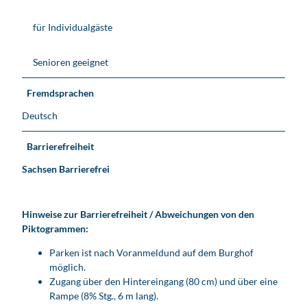
für Individualgäste
Senioren geeignet
Fremdsprachen
Deutsch
Barrierefreiheit
Sachsen Barrierefrei
Hinweise zur Barrierefreiheit / Abweichungen von den
Piktogrammen:
Parken ist nach Voranmeldund auf dem Burghof
möglich.
Zugang über den Hintereingang (80 cm) und über eine
Rampe (8% Stg., 6 m lang).