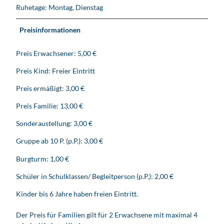
Ruhetage: Montag, Dienstag
Preisinformationen
Preis Erwachsener: 5,00 €
Preis Kind: Freier Eintritt
Preis ermäßigt: 3,00 €
Preis Familie: 13,00 €
Sonderaustellung: 3,00 €
Gruppe ab 10 P. (p.P.): 3,00 €
Burgturm: 1,00 €
Schüler in Schulklassen/ Begleitperson (p.P.): 2,00 €
Kinder bis 6 Jahre haben freien Eintritt.
Der Preis für Familien gilt für 2 Erwachsene mit maximal 4