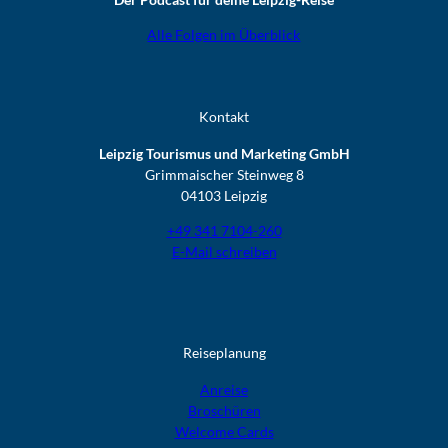
Alle Folgen im Überblick
Kontakt
Leipzig Tourismus und Marketing GmbH
Grimmaischer Steinweg 8
04103 Leipzig
+49 341 7104-260
E-Mail schreiben
Reiseplanung
Anreise
Broschüren
Welcome Cards​​​​​​​