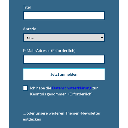
Titel
Anrede
E-Mail-Adresse
(Erforderlich)
Jetzt anmelden
Ich habe die
Datenschutzerklärung
zur
Kenntnis genommen.
(Erforderlich)
… oder unsere weiteren Themen-Newsletter
entdecken