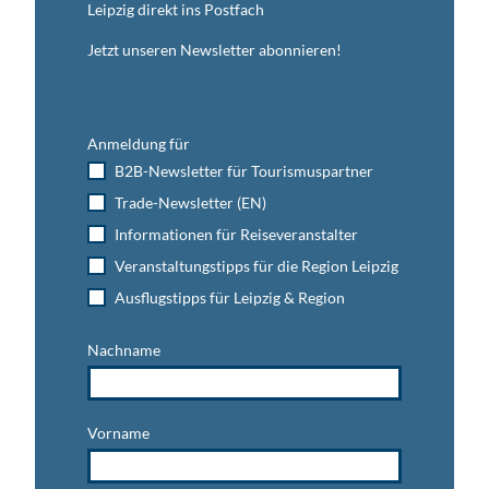
Leipzig direkt ins Postfach
Jetzt unseren Newsletter abonnieren!
Anmeldung für
B2B-Newsletter für Tourismuspartner
Trade-Newsletter (EN)
Informationen für Reiseveranstalter
Veranstaltungstipps für die Region Leipzig
Ausflugstipps für Leipzig & Region
Nachname
Vorname