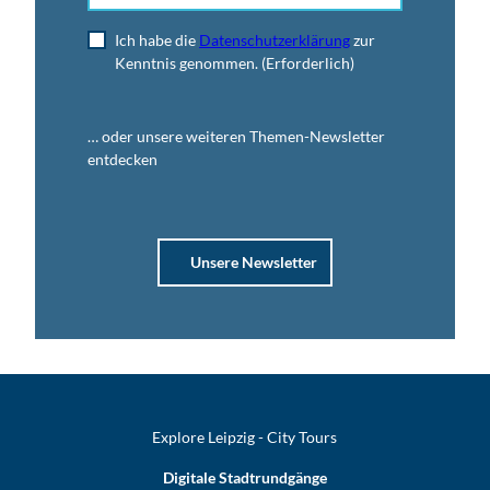
Ich habe die
Datenschutzerklärung
zur
Kenntnis genommen.
(Erforderlich)
… oder unsere weiteren Themen-Newsletter
entdecken
Unsere Newsletter
Explore Leipzig - City Tours
Digitale Stadtrundgänge