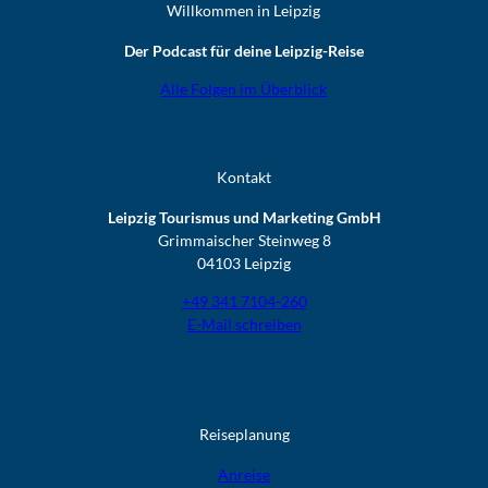
Willkommen in Leipzig
Der Podcast für deine Leipzig-Reise
Alle Folgen im Überblick
Kontakt
Leipzig Tourismus und Marketing GmbH
Grimmaischer Steinweg 8
04103 Leipzig
+49 341 7104-260
E-Mail schreiben
Reiseplanung
Anreise