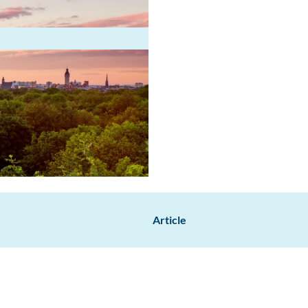
Article