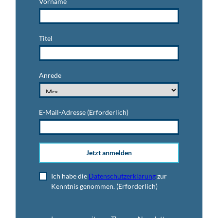
Vorname
Titel
Anrede
E-Mail-Adresse
(Erforderlich)
Jetzt anmelden
Ich habe die
Datenschutzerklärung
zur
Kenntnis genommen.
(Erforderlich)