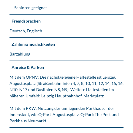
Senioren geeignet
Fremdsprachen
Deutsch, Englisch
Zahlungsmöglichkeiten
Barzahlung
Anreise & Parken
Mit dem ÖPNV: Die nächstgelegene Haltestelle ist Leipzig,
Augustusplatz (Straßenbahnlinien 4, 7, 8, 10, 11, 12, 14, 15, 16,
N10, N17 und Buslinien N8, N9). Weitere Haltestellen im
näheren Umfeld: Leipzig Hauptbahnhof, Marktplatz.
Mit dem PKW: Nutzung der umliegenden Parkhäuser der
Innenstadt, wie Q-Park Augustusplatz, Q-Park The Post und
Parkhaus Neumarkt.