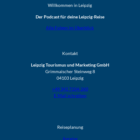
Willkommen in Leipzig
Der Podcast für deine Leipzig-Reise
Alle Folgen im Überblick
Kontakt
Leipzig Tourismus und Marketing GmbH
Grimmaischer Steinweg 8
04103 Leipzig
+49 341 7104-260
E-Mail schreiben
Reiseplanung
Anreise