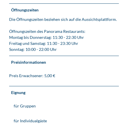
Öffnungszeiten
Die Öffnungszeiten beziehen sich auf die Aussichtsplattform.
Öffnungszeiten des Panorama Restaurants:
Montag bis Donnerstag: 11:30 - 22:30 Uhr
Freitag und Samstag: 11:30 - 23:30 Uhr
Sonntag: 10:00 - 22:00 Uhr
Preisinformationen
Preis Erwachsener: 5,00 €
Eignung
für Gruppen
für Individualgäste