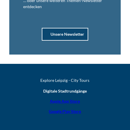
… oder unsere weiteren Themen-Newsletter
entdecken
Unsere Newsletter
Explore Leipzig - City Tours
Digitale Stadtrundgänge
Apple App Store
Google Play Store