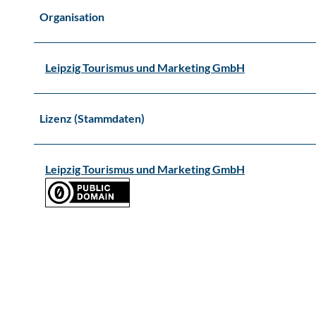
Organisation
Leipzig Tourismus und Marketing GmbH
Lizenz (Stammdaten)
Leipzig Tourismus und Marketing GmbH