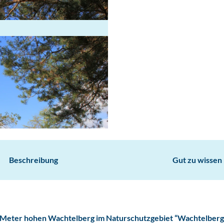
Beschreibung
Gut zu wissen
 Meter hohen Wachtelberg im Naturschutzgebiet “Wachtelberg