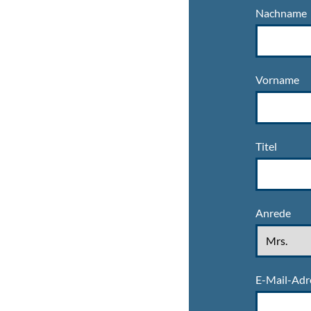
Nachname
Vorname
Titel
Anrede
E-Mail-Adr