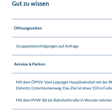
Gut zu wissen
Öffnungszeiten
Gruppenbesichtigungen auf Anfrage
Anreise & Parken
Mit dem ÖPNV: Vom Leipziger Hauptbahnhof mit der RE50
Dehnitz, Osterblumenweg. Das Ziel ist etwa 150 m Fußw
Mit dem PKW: B6 bis Bahnhofstraße in Wurzen nehme