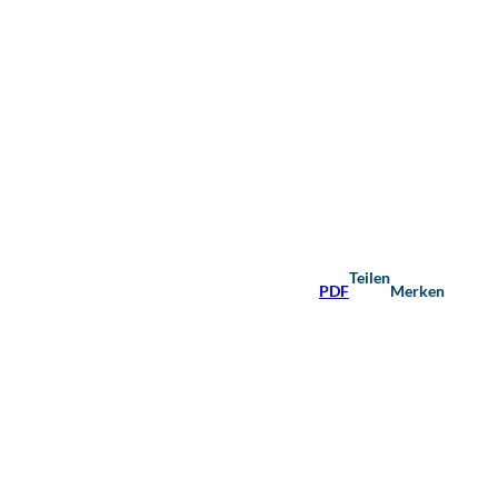
Teilen
PDF
Merken