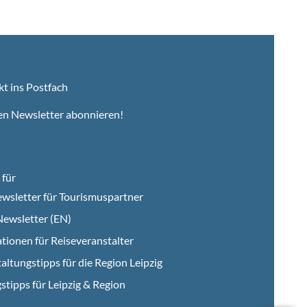
kt ins Postfach
en Newsletter abonnieren!
für
wsletter für Tourismuspartner
ewsletter (EN)
tionen für Reiseveranstalter
altungstipps für die Region Leipzig
stipps für Leipzig & Region