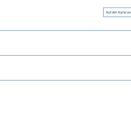
Auf der Karte a