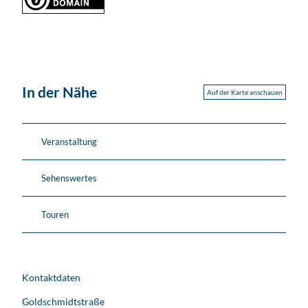
In der Nähe
Auf der Karte anschauen
Veranstaltung
Sehenswertes
Touren
Kontaktdaten
Goldschmidtstraße