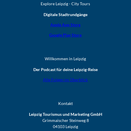
Explore Leipzig - City Tours
Digitale Stadtrundgänge
Apple App Store
Google Play Store
Willkommen in Leipzig
Der Podcast für deine Leipzig-Reise
Alle Folgen im Überblick
Kontakt
Leipzig Tourismus und Marketing GmbH
Grimmaischer Steinweg 8
04103 Leipzig