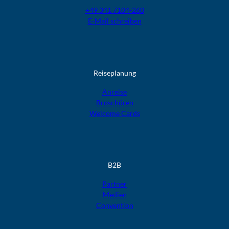
+49 341 7104-260
E-Mail schreiben
Reiseplanung
Anreise
Broschüren
Welcome Cards​​​​​​​
B2B
Partner
Medien
Convention