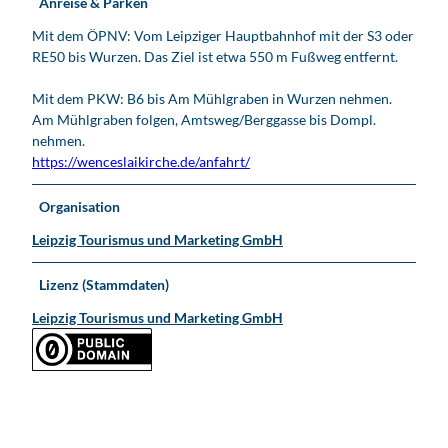
Anreise & Parken
Mit dem ÖPNV: Vom Leipziger Hauptbahnhof mit der S3 oder
RE50 bis Wurzen. Das Ziel ist etwa 550 m Fußweg entfernt.
Mit dem PKW: B6 bis Am Mühlgraben in Wurzen nehmen.
Am Mühlgraben folgen, Amtsweg/Berggasse bis Dompl.
nehmen.
https://wenceslaikirche.de/anfahrt/
Organisation
Leipzig Tourismus und Marketing GmbH
Lizenz (Stammdaten)
Leipzig Tourismus und Marketing GmbH