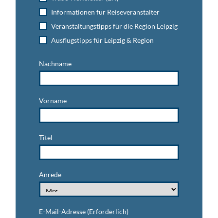
Informationen für Reiseveranstalter
Veranstaltungstipps für die Region Leipzig
Ausflugstipps für Leipzig & Region
Nachname
Vorname
Titel
Anrede
E-Mail-Adresse
(Erforderlich)