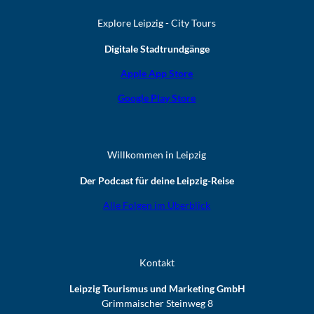
Explore Leipzig - City Tours
Digitale Stadtrundgänge
Apple App Store
Google Play Store
Willkommen in Leipzig
Der Podcast für deine Leipzig-Reise
Alle Folgen im Überblick
Kontakt
Leipzig Tourismus und Marketing GmbH
Grimmaischer Steinweg 8