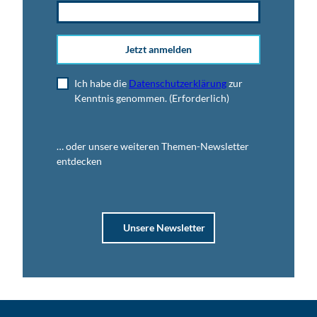
Jetzt anmelden
Ich habe die
Datenschutzerklärung
zur
Kenntnis genommen.
(Erforderlich)
… oder unsere weiteren Themen-Newsletter
entdecken
Unsere Newsletter