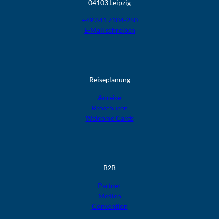
04103 Leipzig
+49 341 7104-260
E-Mail schreiben
Reiseplanung
Anreise
Broschüren
Welcome Cards​​​​​​​
B2B
Partner
Medien
Convention