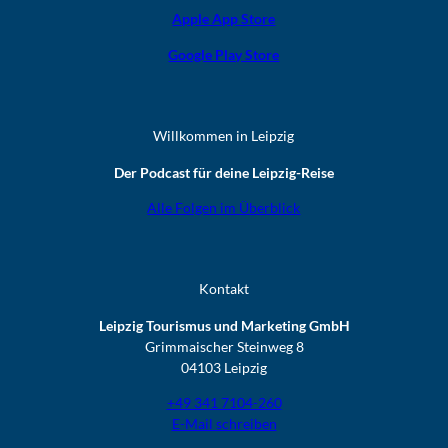
Apple App Store
Google Play Store
Willkommen in Leipzig
Der Podcast für deine Leipzig-Reise
Alle Folgen im Überblick
Kontakt
Leipzig Tourismus und Marketing GmbH
Grimmaischer Steinweg 8
04103 Leipzig
+49 341 7104-260
E-Mail schreiben