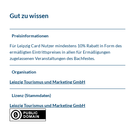
Gut zu wissen
Preisinformationen
Für Leipzig Card Nutzer mindestens 10% Rabatt in Form des
ermäßigten Eintrittspreises in allen für Ermäßigungen
zugelassenen Veranstaltungen des Bachfestes.
Organisation
Leipzig Tourismus und Marketing GmbH
Lizenz (Stammdaten)
Leipzig Tourismus und Marketing GmbH