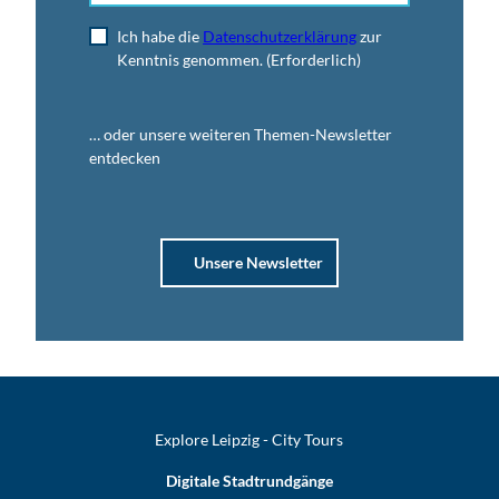
Ich habe die
Datenschutzerklärung
zur
Kenntnis genommen.
(Erforderlich)
… oder unsere weiteren Themen-Newsletter
entdecken
Unsere Newsletter
Explore Leipzig - City Tours
Digitale Stadtrundgänge