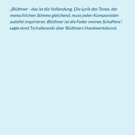
„Blüthner - das ist die Vollendung. Die Lyrik des Tones, der
menschlichen Stimme gleichend, muss jeden Komponisten
zutiefst inspirieren. Blüthner ist die Feder meines Schaffens“,
sagte einst Tschaikowski über Blüthners Handwerkskunst.