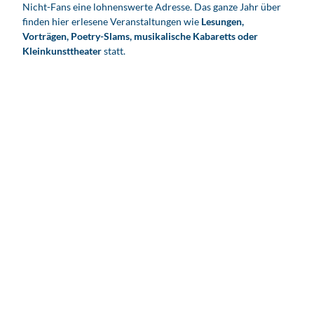
Nicht-Fans eine lohnenswerte Adresse. Das ganze Jahr über
finden hier erlesene Veranstaltungen wie
Lesungen,
Vorträgen, Poetry-Slams, musikalische Kabaretts oder
Kleinkunsttheater
statt.