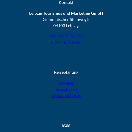
Kontakt
Leipzig Tourismus und Marketing GmbH
Grimmaischer Steinweg 8
04103 Leipzig
+49 341 7104-260
E-Mail schreiben
Reiseplanung
Anreise
Broschüren
Welcome Cards​​​​​​​
B2B