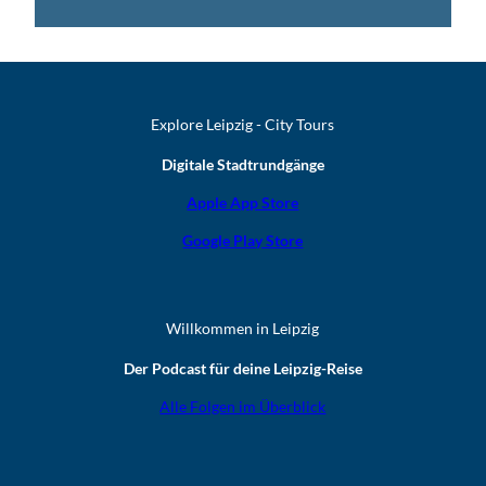
Explore Leipzig - City Tours
Digitale Stadtrundgänge
Apple App Store
Google Play Store
Willkommen in Leipzig
Der Podcast für deine Leipzig-Reise
Alle Folgen im Überblick