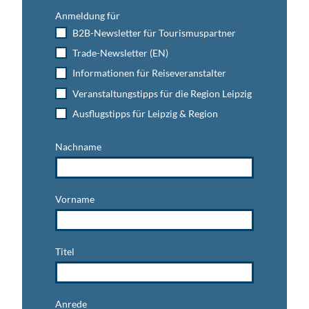
Anmeldung für
B2B-Newsletter für Tourismuspartner
Trade-Newsletter (EN)
Informationen für Reiseveranstalter
Veranstaltungstipps für die Region Leipzig
Ausflugstipps für Leipzig & Region
Nachname
Vorname
Titel
Anrede