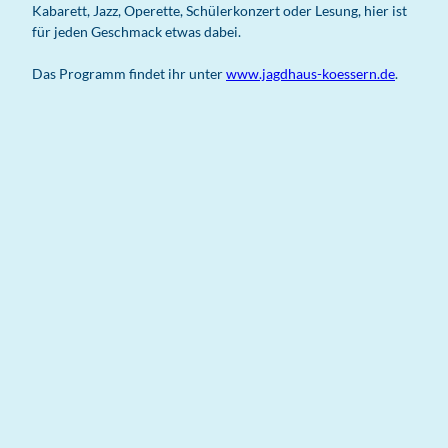
Kabarett, Jazz, Operette, Schülerkonzert oder Lesung, hier ist
für jeden Geschmack etwas dabei.
Das Programm findet ihr unter
www.jagdhaus-koessern.de
.