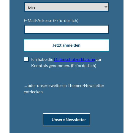
E-Mail-Adresse
(Erforderlich)
Jetzt anmelden
Ich habe die
Datenschutzerklärung
zur
Kenntnis genommen.
(Erforderlich)
… oder unsere weiteren Themen-Newsletter
entdecken
Unsere Newsletter