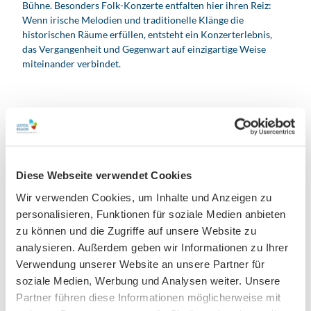
Bühne. Besonders Folk-Konzerte entfalten hier ihren Reiz:
Wenn irische Melodien und traditionelle Klänge die
historischen Räume erfüllen, entsteht ein Konzerterlebnis,
das Vergangenheit und Gegenwart auf einzigartige Weise
miteinander verbindet.
Diese Webseite verwendet Cookies
Wir verwenden Cookies, um Inhalte und Anzeigen zu
personalisieren, Funktionen für soziale Medien anbieten
zu können und die Zugriffe auf unsere Website zu
analysieren. Außerdem geben wir Informationen zu Ihrer
Verwendung unserer Website an unsere Partner für
soziale Medien, Werbung und Analysen weiter. Unsere
Partner führen diese Informationen möglicherweise mit