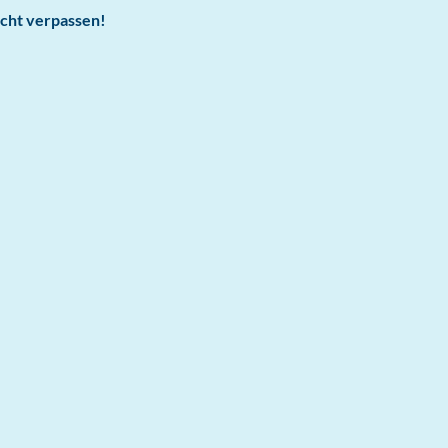
cht verpassen!