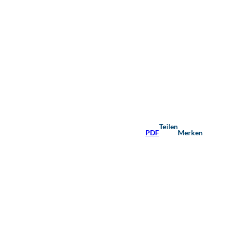
Teilen
PDF
Merken