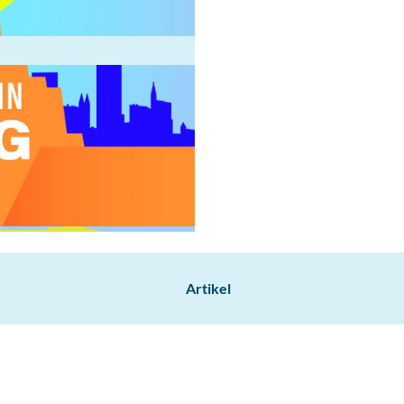
Artikel