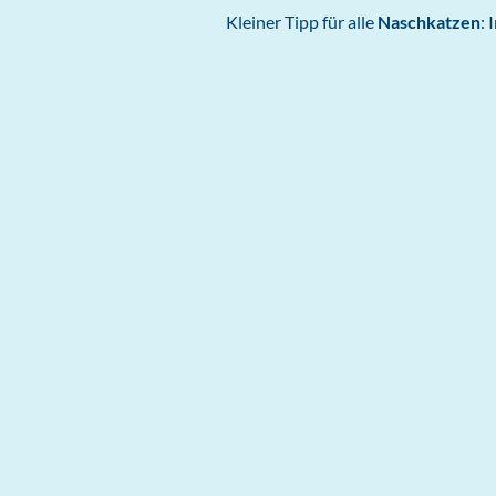
Kleiner Tipp für alle
Naschkatzen
: 