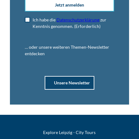
Jetzt anmelden
Ich habe die
Datenschutzerklärung
zur
Kenntnis genommen.
(Erforderlich)
… oder unsere weiteren Themen-Newsletter
entdecken
Unsere Newsletter
Explore Leipzig - City Tours