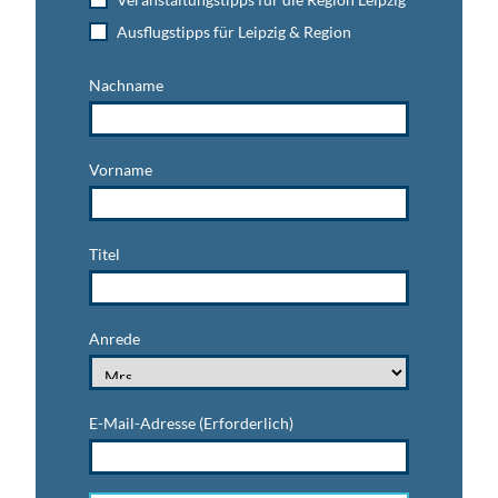
Ausflugstipps für Leipzig & Region
Nachname
Vorname
Titel
Anrede
E-Mail-Adresse
(Erforderlich)