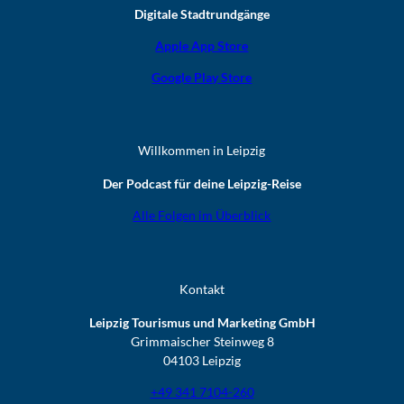
Digitale Stadtrundgänge
Apple App Store
Google Play Store
Willkommen in Leipzig
Der Podcast für deine Leipzig-Reise
Alle Folgen im Überblick
Kontakt
Leipzig Tourismus und Marketing GmbH
Grimmaischer Steinweg 8
04103 Leipzig
+49 341 7104-260