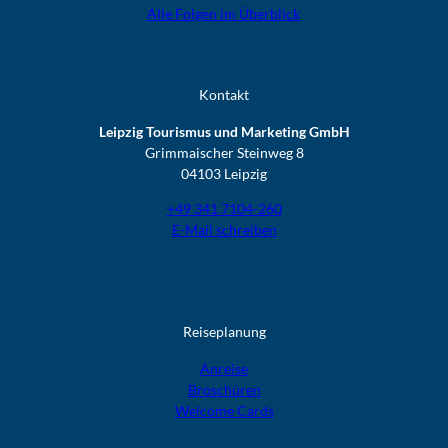
Alle Folgen im Überblick
Kontakt
Leipzig Tourismus und Marketing GmbH
Grimmaischer Steinweg 8
04103 Leipzig
+49 341 7104-260
E-Mail schreiben
Reiseplanung
Anreise
Broschüren
Welcome Cards​​​​​​​