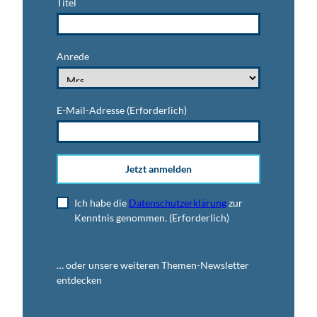
Titel
Anrede
E-Mail-Adresse
(Erforderlich)
Jetzt anmelden
Ich habe die
Datenschutzerklärung
zur
Kenntnis genommen.
(Erforderlich)
… oder unsere weiteren Themen-Newsletter
entdecken