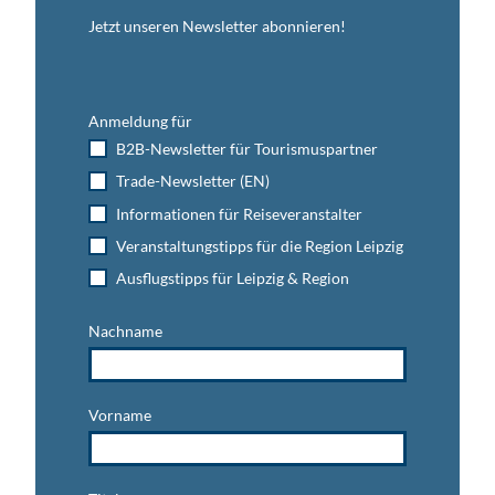
Jetzt unseren Newsletter abonnieren!
Anmeldung für
B2B-Newsletter für Tourismuspartner
Trade-Newsletter (EN)
Informationen für Reiseveranstalter
Veranstaltungstipps für die Region Leipzig
Ausflugstipps für Leipzig & Region
Nachname
Vorname