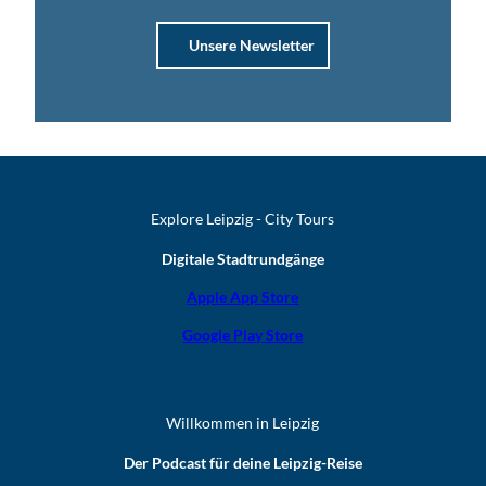
Unsere Newsletter
Explore Leipzig - City Tours
Digitale Stadtrundgänge
Apple App Store
Google Play Store
Willkommen in Leipzig
Der Podcast für deine Leipzig-Reise