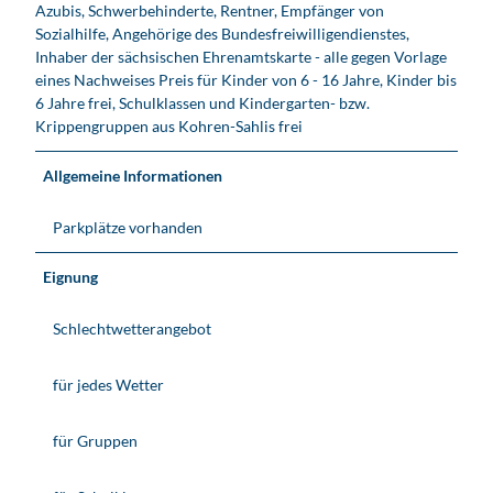
Azubis, Schwerbehinderte, Rentner, Empfänger von
Sozialhilfe, Angehörige des Bundesfreiwilligendienstes,
Inhaber der sächsischen Ehrenamtskarte - alle gegen Vorlage
eines Nachweises Preis für Kinder von 6 - 16 Jahre, Kinder bis
6 Jahre frei, Schulklassen und Kindergarten- bzw.
Krippengruppen aus Kohren-Sahlis frei
Allgemeine Informationen
Parkplätze vorhanden
Eignung
Schlechtwetterangebot
für jedes Wetter
für Gruppen