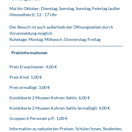
Mai bis Oktober: Dienstag, Samstag, Sonntag, Feiertag (außer
Himmelfahrt): 13 - 17 Uhr
Der Besuch ist auch außerhalb der Öffnungszeiten durch
Voranmeldung möglich.
Ruhetage: Montag, Mittwoch, Donnerstag, Freitag
Preisinformationen
Preis Erwachsener: 4,00 €
Preis Kind: 1,00 €
Preis ermäßigt: 3,00 €
Kombikarte 2 Museen Kohren-Sahlis: 6,00 €
Kombikarte 2 Museen Kohren-Sahlis (ermäßigt): 4,00 €
Gruppen 6 Personen p.P.: 1,00 €
Information zu reduzierten Preisen: Schüler/innen, Studenten,