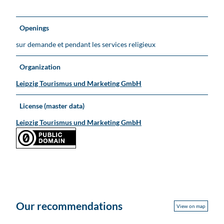
Openings
sur demande et pendant les services religieux
Organization
Leipzig Tourismus und Marketing GmbH
License (master data)
Leipzig Tourismus und Marketing GmbH
Our recommendations
View on map