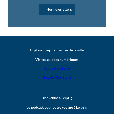
Nos newsletters
Explorez Leipzig - visites de la ville
Visites guidées numériques
Apple App Store
Google Play Store
Bienvenue à Leipzig
Le podcast pour votre voyage à Leipzig