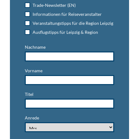
Trade-Newsletter (EN)
Informationen für Reiseveranstalter
Veranstaltungstipps für die Region Leipzig
Ausflugstipps für Leipzig & Region
Nachname
Vorname
Titel
Anrede