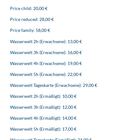
Price child: 20,00 €
Price reduced: 28,00 €
Price family: 58,00 €
Wasserwelt 2h (Erwachsene): 13,00 €
Wasserwelt 3h (Erwachsene): 16,00 €
Wasserwelt 4h (Erwachsene): 19,00 €
Wasserwelt 5h (Erwachsene): 22,00 €
Wasserwelt Tageskarte (Erwachsene): 29,00 €
Wasserwelt 2h (Ermäßigt): 10,00 €
Wasserwelt 3h (Ermäßigt): 12,00 €
Wasserwelt 4h (Ermäßigt): 14,00 €
Wasserwelt 5h (Ermäßigt): 17,00 €
Wasserwelt Tageskarte (Ermäßigt): 21,00 €