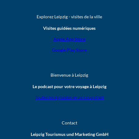
Explorez Leipzig - visites de la ville
Visites guidées numériques
Apple App Store
Google Play Store
Bienvenue à Leipzig
Le podcast pour votre voyage à Leipzig
Toutes les épisodes en un coup d’œil
Contact
Leipzig Tourismus und Marketing GmbH