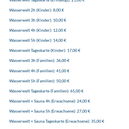
Wasserwelt 2h (Kinder): 8,00 €
Wasserwelt 3h (Kinder): 10,00 €
Wasserwelt 4h (Kinder): 12,00 €
Wasserwelt 5h (Kinder): 14,00 €
Wasserwelt Tageskarte (Kinder): 17,00 €
Wasserwelt 3h (Familien): 36,00 €
Wasserwelt 4h (Familien): 41,00 €
Wasserwelt 5h (Familien): 50,00 €
Wasserwelt Tageskarte (Familien): 65,00 €
Wasserwelt + Sauna 4h (Erwachsene): 24,00 €
Wasserwelt + Sauna 5h (Erwachsene): 27,00 €
Wasserwelt + Sauna Tageskarte (Erwachsene): 35,00 €