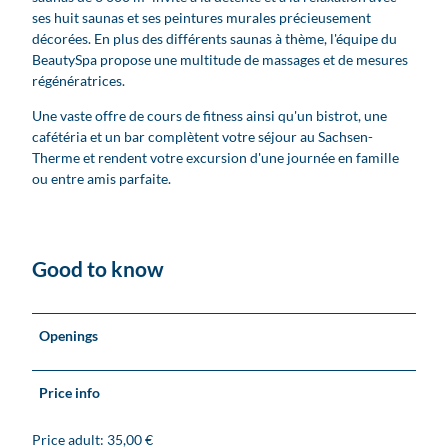
ses huit saunas et ses peintures murales précieusement
décorées. En plus des différents saunas à thème, l'équipe du
BeautySpa propose une multitude de massages et de mesures
régénératrices.
Une vaste offre de cours de fitness ainsi qu'un bistrot, une
cafétéria et un bar complètent votre séjour au Sachsen-
Therme et rendent votre excursion d'une journée en famille
ou entre amis parfaite.
Good to know
Openings
Price info
Price adult: 35,00 €