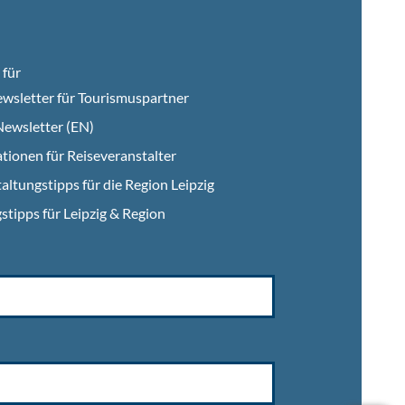
für
wsletter für Tourismuspartner
ewsletter (EN)
tionen für Reiseveranstalter
altungstipps für die Region Leipzig
stipps für Leipzig & Region