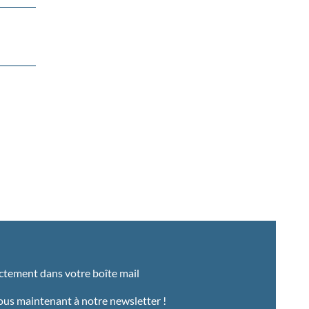
ectement dans votre boîte mail
us maintenant à notre newsletter !