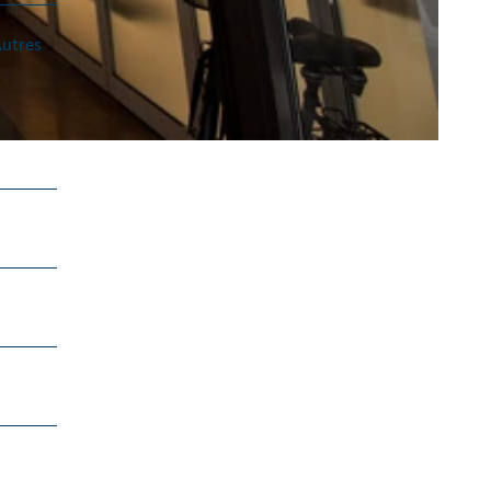
Autres