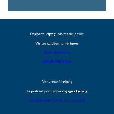
Explorez Leipzig - visites de la ville
Visites guidées numériques
Apple App Store
Google Play Store
Bienvenue à Leipzig
Le podcast pour votre voyage à Leipzig
Toutes les épisodes en un coup d’œil