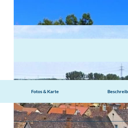
Fotos & Karte
Beschrei