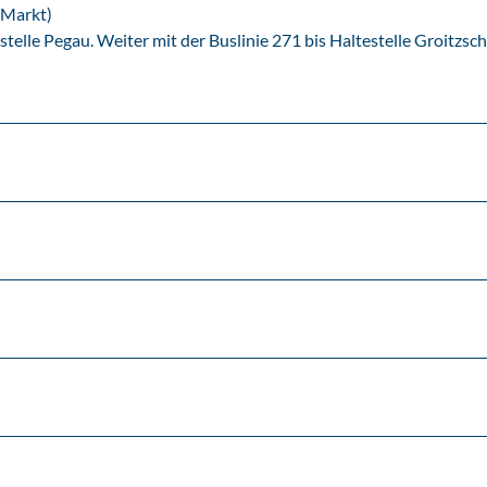
 Markt)
lle Pegau. Weiter mit der Buslinie 271 bis Haltestelle Groitzsch 