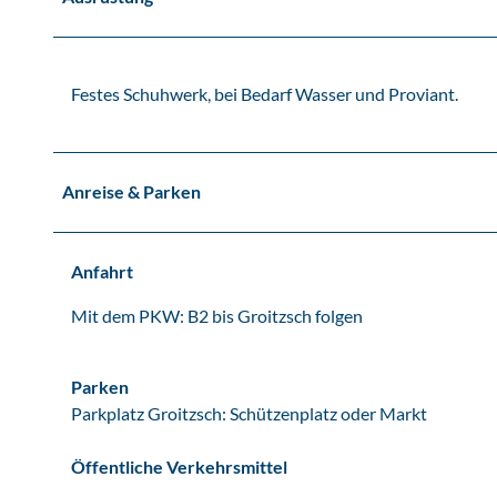
Festes Schuhwerk, bei Bedarf Wasser und Proviant.
Anreise & Parken
Anfahrt
Mit dem PKW: B2 bis Groitzsch folgen
Parken
Parkplatz Groitzsch: Schützenplatz oder Markt
Öffentliche Verkehrsmittel