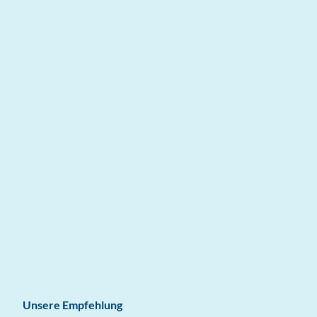
Unsere Empfehlung