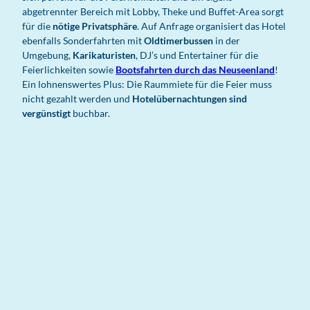
abgetrennter Bereich mit Lobby, Theke und Buffet-Area sorgt
für die
nötige Privatsphäre
. Auf Anfrage organisiert das Hotel
ebenfalls Sonderfahrten mit
Oldtimerbussen
in der
Umgebung,
Karikaturisten
, DJ’s und Entertainer für die
Feierlichkeiten sowie
Bootsfahrten durch das Neuseenland
!
Ein lohnenswertes Plus: Die Raummiete für die Feier muss
nicht gezahlt werden und
Hotelübernachtungen sind
vergünstigt
buchbar.