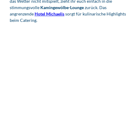
das Wetter nicht mitspielt, zieht ihr euch einfach in die
stimmungsvolle
Kamingewölbe-Lounge
zurück. Das
angrenzende
Hotel Michaelis
sorgt für kulinarische Highlights
beim Catering.