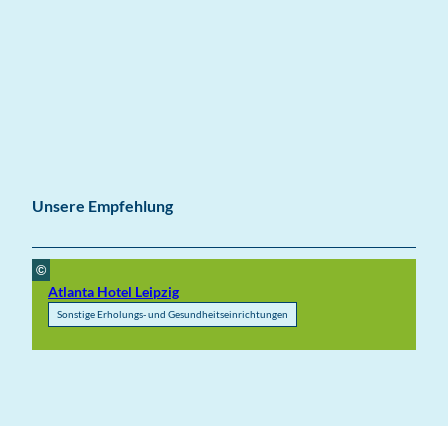
Unsere Empfehlung
©
Atlanta Hotel Leipzig
Sonstige Erholungs- und Gesundheitseinrichtungen