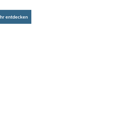
hr entdecken