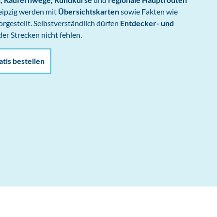
eipzig werden mit
Übersichtskarten
sowie Fakten wie
orgestellt. Selbstverständlich dürfen
Entdecker- und
er Strecken nicht fehlen.
atis bestellen