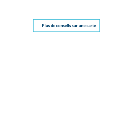
Plus de conseils sur une carte