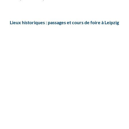
Lieux historiques : passages et cours de foire à Leipzig