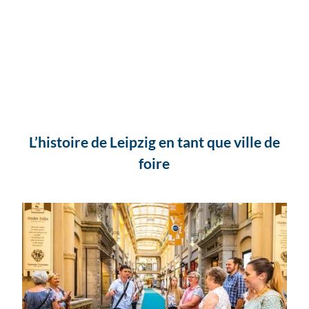
L’histoire de Leipzig en tant que ville de
foire