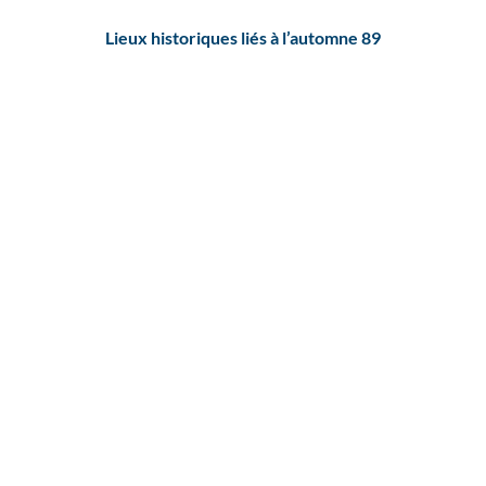
Lieux historiques liés à l’automne 89