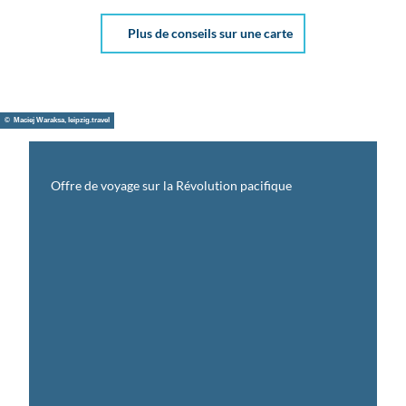
Plus de conseils sur une carte
© Maciej Waraksa, leipzig.travel
Offre de voyage sur la Révolution pacifique