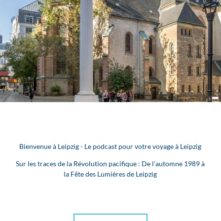
Bienvenue à Leipzig - Le podcast pour votre voyage à Leipzig
Sur les traces de la Révolution pacifique : De l’automne 1989 à
la Fête des Lumières de Leipzig