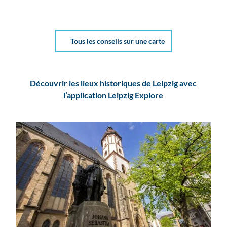
Tous les conseils sur une carte
Découvrir les lieux historiques de Leipzig avec
l’application Leipzig Explore