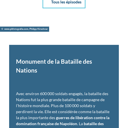
Tous les épisodes
© www.pkfotografie.com, Philipp Kirschner
Monument de la Bataille des
Nations
Avec environ 600 000 soldats engagés, la bataille des
Nations fut la plus grande bataille de campagne de
l’histoire mondiale. Plus de 100 000 soldats y
perdirent la vie. Elle est considérée comme la bataille
la plus importante des
guerres de libération contre la
domination française de Napoléon
. La
bataille des