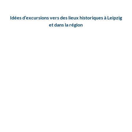
Idées d’excursions vers des lieux historiques à Leipzig
et dans la région