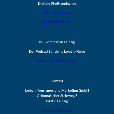
Digitale Stadtrundgänge
Apple App Store
Google Play Store
Willkommen in Leipzig
Der Podcast für deine Leipzig-Reise
Alle Folgen im Überblick
Kontakt
Leipzig Tourismus und Marketing GmbH
Grimmaischer Steinweg 8
04103 Leipzig
+49 341 7104-260