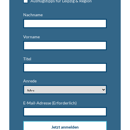
Ausflugstipps für Leipzig & Region
Nachname
Vorname
Titel
Anrede
E-Mail-Adresse
(Erforderlich)
Jetzt anmelden