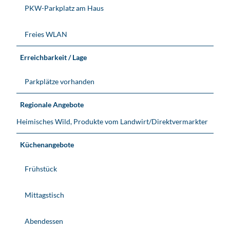
PKW-Parkplatz am Haus
Freies WLAN
Erreichbarkeit / Lage
Parkplätze vorhanden
Regionale Angebote
Heimisches Wild, Produkte vom Landwirt/Direktvermarkter
Küchenangebote
Frühstück
Mittagstisch
Abendessen