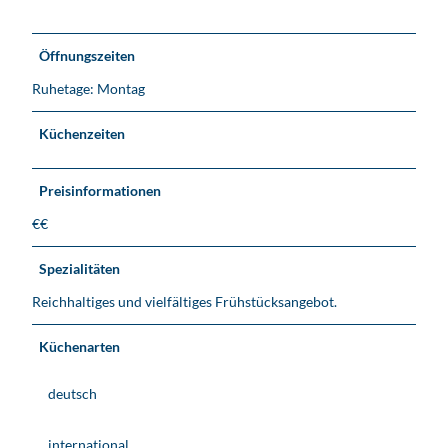
Öffnungszeiten
Ruhetage: Montag
Küchenzeiten
Preisinformationen
€€
Spezialitäten
Reichhaltiges und vielfältiges Frühstücksangebot.
Küchenarten
deutsch
international