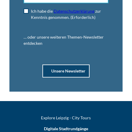
Ich habe die
Datenschutzerklärung
zur
Kenntnis genommen.
(Erforderlich)
… oder unsere weiteren Themen-Newsletter
entdecken
Unsere Newsletter
Explore Leipzig - City Tours
Digitale Stadtrundgänge