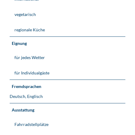
vegetarisch
regionale Küche
Eignung
für jedes Wetter
für Individualgäste
Fremdsprachen
Deutsch, Englisch
Ausstattung
Fahrradstellplätze