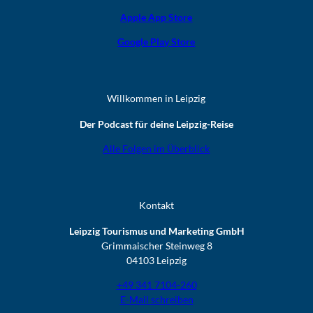
Apple App Store
Google Play Store
Willkommen in Leipzig
Der Podcast für deine Leipzig-Reise
Alle Folgen im Überblick
Kontakt
Leipzig Tourismus und Marketing GmbH
Grimmaischer Steinweg 8
04103 Leipzig
+49 341 7104-260
E-Mail schreiben