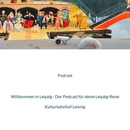
Podcast
Willkommen in Leipzig - Der Podcast für deine Leipzig-Reise
Kulturbahnhof Leisnig