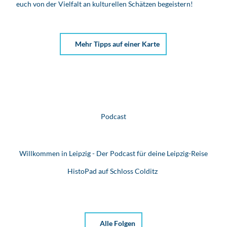
euch von der Vielfalt an kulturellen Schätzen begeistern!
Mehr Tipps auf einer Karte
Podcast
Willkommen in Leipzig - Der Podcast für deine Leipzig-Reise
HistoPad auf Schloss Colditz
Alle Folgen