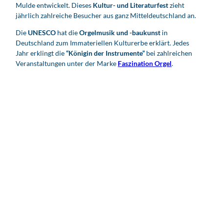
Mulde entwickelt. Dieses
Kultur- und Literaturfest
zieht
jährlich zahlreiche Besucher aus ganz Mitteldeutschland an.
Die
UNESCO
hat die
Orgelmusik und -baukunst
in
Deutschland zum Immateriellen Kulturerbe erklärt. Jedes
Jahr erklingt die
“Königin der Instrumente”
bei zahlreichen
Veranstaltungen unter der Marke
Faszination Orgel
.