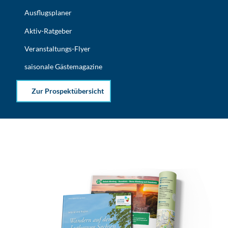
Ausflugsplaner
Aktiv-Ratgeber
Veranstaltungs-Flyer
saisonale Gästemagazine
Zur Prospektübersicht