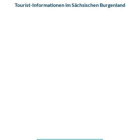
Tourist-Informationen im Sächsischen Burgenland