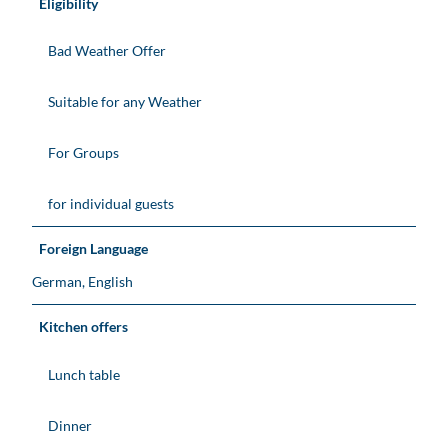
Eligibility
Bad Weather Offer
Suitable for any Weather
For Groups
for individual guests
Foreign Language
German, English
Kitchen offers
Lunch table
Dinner