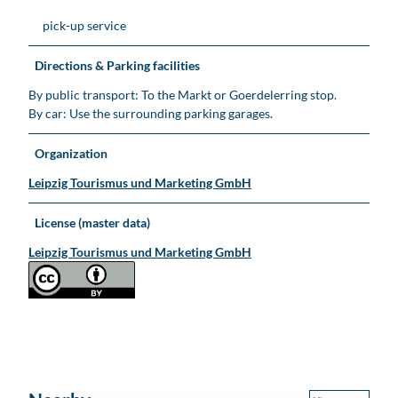
pick-up service
Directions & Parking facilities
By public transport: To the Markt or Goerdelerring stop.
By car: Use the surrounding parking garages.
Organization
Leipzig Tourismus und Marketing GmbH
License (master data)
Leipzig Tourismus und Marketing GmbH